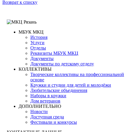
Возврат к списку
МБУК МКЦ
История
Услуги
Отделы
Реквизиты МБУК МКЦ
Документы
Документы по детскому отделу
КОЛЛЕКТИВЫ
Творческие коллективы на профессиональной
основе
Кружки и студии для детей и молодёжи
Любительские объединения
Наборы в кружки
Дом ветеранов
ДОПОЛНИТЕЛЬНО
Новости
Доступная среда
Фестивали и конкурсы