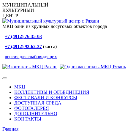
МУНИЦИПАЛЬНЫЙ
КУЛЬТУРНЫЙ
ЦЕНТР
МКЦ один из крупных досуговых объектов города
+7 (4912) 76-35-03
+7 (4912) 92-62-37
(касса)
версия для слабовидящих
МКЦ
КОЛЛЕКТИВЫ И ОБЪЕДИНЕНИЯ
ФЕСТИВАЛИ И КОНКУРСЫ
ДОСТУПНАЯ СРЕДА
ФОТОГАЛЕРЕЯ
ДОПОЛНИТЕЛЬНО
КОНТАКТЫ
Главная