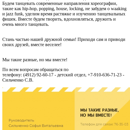
Будем танцевать современные направления хореографии,
такие как hip-hop, popping, house, locking, не забудем о waaking
и jazz funk, уделим время растяжке и изучению танцевальных
фишек. Вместе будем творить, вдохновляться, дружить и
очень много танцевать.
Стань частью нашей дружной семьи! Приходи сам и приводи
своих друзей, вместе веселее!
Мы такие разные, но мы вместе!
По всем вопросам обращаться по
телефону:
(4912) 92-60-17 - детский отдел,
+7-910-636-71-23 -
Сильченко С.В.